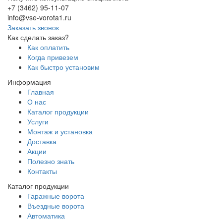
+7 (3462) 95-11-07
info@vse-vorota1.ru
Заказать звонок
Как сделать заказ?
Как оплатить
Когда привезем
Как быстро установим
Информация
Главная
О нас
Каталог продукции
Услуги
Монтаж и установка
Доставка
Акции
Полезно знать
Контакты
Каталог продукции
Гаражные ворота
Въездные ворота
Автоматика