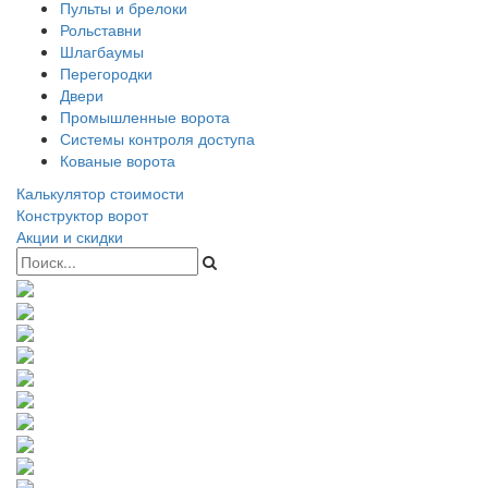
Пульты и брелоки
Рольставни
Шлагбаумы
Перегородки
Двери
Промышленные ворота
Системы контроля доступа
Кованые ворота
Калькулятор стоимости
Конструктор ворот
Акции и скидки