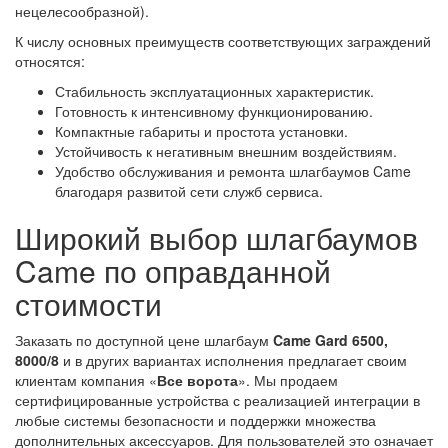
нецелесообразной).
К числу основных преимуществ соответствующих заграждений
относятся:
Стабильность эксплуатационных характеристик.
Готовность к интенсивному функционированию.
Компактные габариты и простота установки.
Устойчивость к негативным внешним воздействиям.
Удобство обслуживания и ремонта шлагбаумов Came
благодаря развитой сети служб сервиса.
Широкий выбор шлагбаумов
Came по оправданной
стоимости
Заказать по доступной цене шлагбаум
Came Gard 6500,
8000/8
и в других вариантах исполнения предлагает своим
клиентам компания «
Все ворота
». Мы продаем
сертифицированные устройства с реализацией интеграции в
любые системы безопасности и поддержки множества
дополнительных аксессуаров. Для пользователей это означает