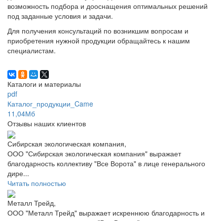
возможность подбора и дооснащения оптимальных решений
под заданные условия и задачи.
Для получения консультаций по возникшим вопросам и
приобретения нужной продукции обращайтесь к нашим
специалистам.
Каталоги и материалы
pdf
Каталог_продукции_Came
11,04Мб
Отзывы наших клиентов
Сибирская экологическая компания,
ООО "Сибирская экологическая компания" выражает
благодарность коллективу "Все Ворота" в лице генерального
дире...
Читать полностью
Металл Трейд,
ООО "Металл Трейд" выражает искреннюю благодарность и