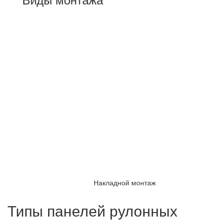
Накладной монтаж
Типы панелей рулонных