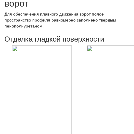
ворот
Для обеспечения плавного движения ворот полое
пространство профиля равномерно заполнено твердым
пенополиуретаном.
Отделка гладкой поверхности