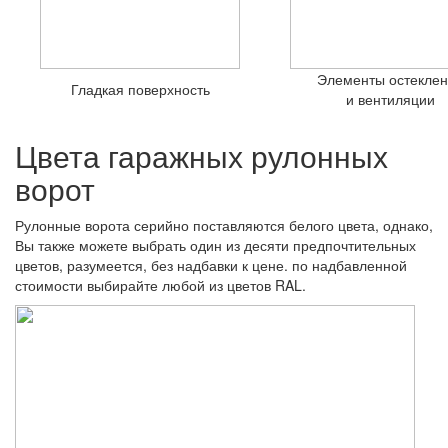
Элементы остекле
Гладкая поверхность
и вентиляции
Цвета гаражных рулонных
ворот
Рулонные ворота серийно поставляются белого цвета, однако,
Вы также можете выбрать один из десяти предпочтительных
цветов, разумеется, без надбавки к цене. по надбавленной
стоимости выбирайте любой из цветов RAL.