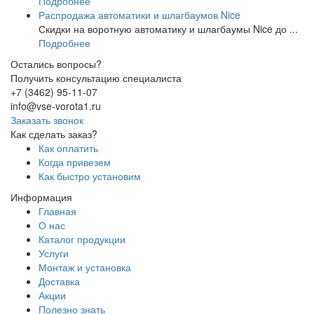
Подробнее
Распродажа автоматики и шлагбаумов Nice
Скидки на воротную автоматику и шлагбаумы Nice до ...
Подробнее
Остались вопросы?
Получить консультацию специалиста
+7 (3462) 95-11-07
info@vse-vorota1.ru
Заказать звонок
Как сделать заказ?
Как оплатить
Когда привезем
Как быстро установим
Информация
Главная
О нас
Каталог продукции
Услуги
Монтаж и установка
Доставка
Акции
Полезно знать