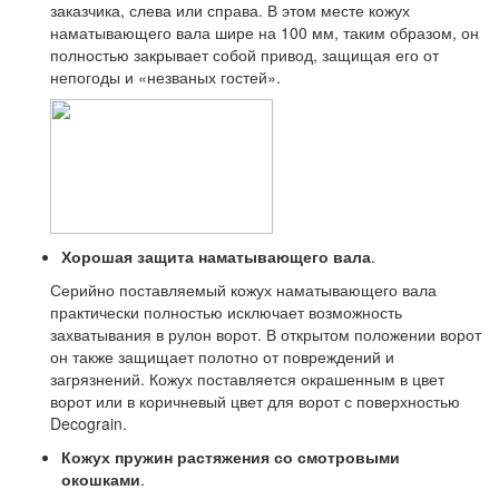
заказчика, слева или справа. В этом месте кожух
наматывающего вала шире на 100 мм, таким образом, он
полностью закрывает собой привод, защищая его от
непогоды и «незваных гостей».
Хорошая защита наматывающего вала
.
Серийно поставляемый кожух наматывающего вала
практически полностью исключает возможность
захватывания в рулон ворот. В открытом положении ворот
он также защищает полотно от повреждений и
загрязнений. Кожух поставляется окрашенным в цвет
ворот или в коричневый цвет для ворот с поверхностью
Decograin.
Кожух пружин растяжения со смотровыми
окошками
.