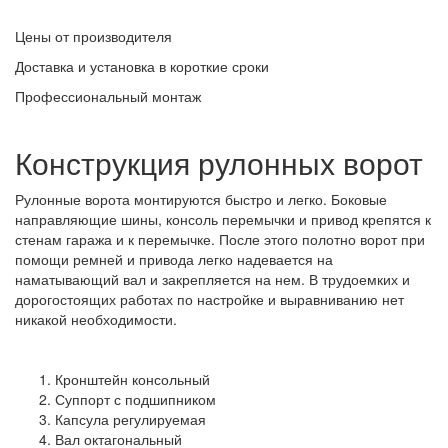
Цены от производителя
Доставка и установка в короткие сроки
Профессиональный монтаж
Конструкция рулонных ворот
Рулонные ворота монтируются быстро и легко. Боковые
направляющие шины, консоль перемычки и привод крепятся к
стенам гаража и к перемычке. После этого полотно ворот при
помощи ремней и привода легко надевается на
наматывающий вал и закрепляется на нем. В трудоемких и
дорогостоящих работах по настройке и выравниванию нет
никакой необходимости.
Кронштейн консольный
Суппорт с подшипником
Капсула регулируемая
Вал октагональный