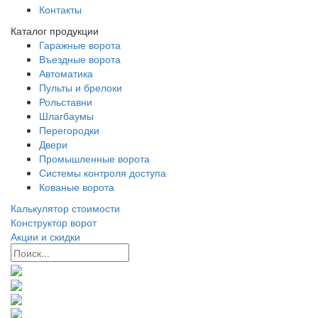
Контакты
Каталог продукции
Гаражные ворота
Въездные ворота
Автоматика
Пульты и брелоки
Рольставни
Шлагбаумы
Перегородки
Двери
Промышленные ворота
Системы контроля доступа
Кованые ворота
Калькулятор стоимости
Конструктор ворот
Акции и скидки