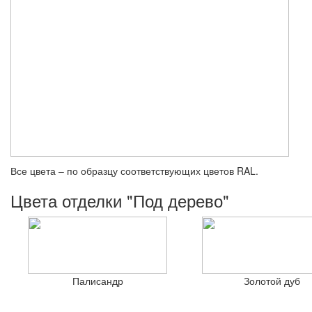
Все цвета – по образцу соответствующих цветов RAL.
Цвета отделки "Под дерево"
Палисандр
Золотой дуб