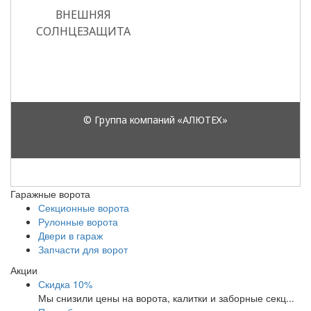
Гаражные ворота
Секционные ворота
Рулонные ворота
Двери в гараж
Запчасти для ворот
Акции
Скидка 10%
Мы снизили цены на ворота, калитки и заборные секц...