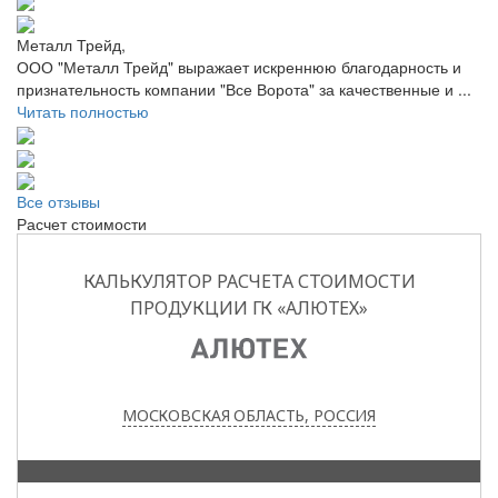
Металл Трейд,
ООО "Металл Трейд" выражает искреннюю благодарность и
признательность компании "Все Ворота" за качественные и ...
Читать полностью
Все отзывы
Расчет стоимости