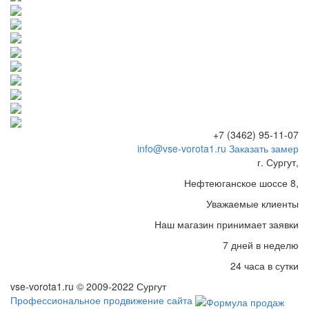
+7 (3462) 95-11-07
info@vse-vorota1.ru
Заказать замер
г. Сургут,
Нефтеюганское шоссе 8,
Уважаемые клиенты
Наш магазин принимает заявки
7 дней в неделю
24 часа в сутки
vse-vorota1.ru © 2009-2022 Сургут
Профессиональное продвижение сайта