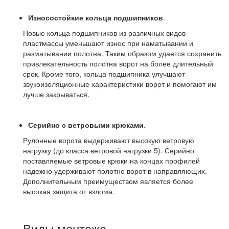
Износостойкие кольца подшипников
.
Новые кольца подшипников из различных видов
пластмассы уменьшают износ при наматывании и
разматывании полотна. Таким образом удается сохранить
привлекательность полотна ворот на более длительный
срок. Кроме того, кольца подшипника улучшают
звукоизоляционные характеристики ворот и помогают им
лучше закрываться.
Серийно с ветровыми крюками
.
Рулонные ворота выдерживают высокую ветровую
нагрузку (до класса ветровой нагрузки 5). Серийно
поставляемые ветровые крюки на концах профилей
надежно удерживают полотно ворот в направляющих.
Дополнительным преимуществом является более
высокая защита от взлома.
Виды монтажа