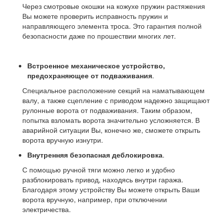
Через смотровые окошки на кожухе пружин растяжения
Вы можете проверить исправность пружин и
направляющего элемента троса. Это гарантия полной
безопасности даже по прошествии многих лет.
Встроенное механическое устройство,
предохраняющее от подваживания
.
Специальное расположение секций на наматывающем
валу, а также сцепление с приводом надежно защищают
рулонные ворота от подваживания. Таким образом,
попытка взломать ворота значительно усложняется. В
аварийной ситуации Вы, конечно же, сможете открыть
ворота вручную изнутри.
Внутренняя безопасная деблокировка
.
С помощью ручной тяги можно легко и удобно
разблокировать привод, находясь внутри гаража.
Благодаря этому устройству Вы можете открыть Ваши
ворота вручную, например, при отключении
электричества.