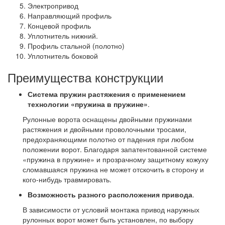
Электропривод
Направляющий профиль
Концевой профиль
Уплотнитель нижний.
Профиль стальной (полотно)
Уплотнитель боковой
Преимущества конструкции
Система пружин растяжения с применением
технологии «пружина в пружине»
.
Рулонные ворота оснащены двойными пружинами
растяжения и двойными проволочными тросами,
предохраняющими полотно от падения при любом
положении ворот. Благодаря запатентованной системе
«пружина в пружине» и прозрачному защитному кожуху
сломавшаяся пружина не может отскочить в сторону и
кого-нибудь травмировать.
Возможность разного расположения привода
.
В зависимости от условий монтажа привод наружных
рулонных ворот может быть установлен, по выбору