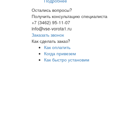
Подробнее
Остались вопросы?
Получить консультацию специалиста
+7 (3462) 95-11-07
info@vse-vorota1.ru
Заказать звонок
Как сделать заказ?
Как оплатить
Когда привезем
Как быстро установим