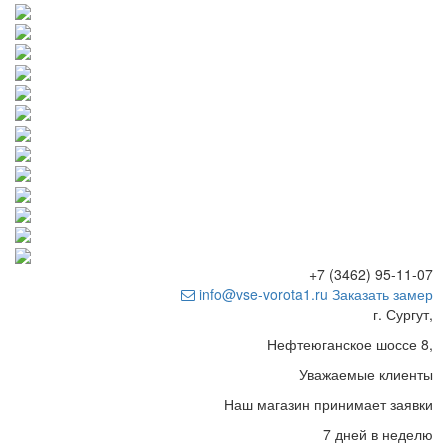
+7 (3462) 95-11-07
info@vse-vorota1.ru
Заказать замер
г. Сургут,
Нефтеюганское шоссе 8,
Уважаемые клиенты
Наш магазин принимает заявки
7 дней в неделю