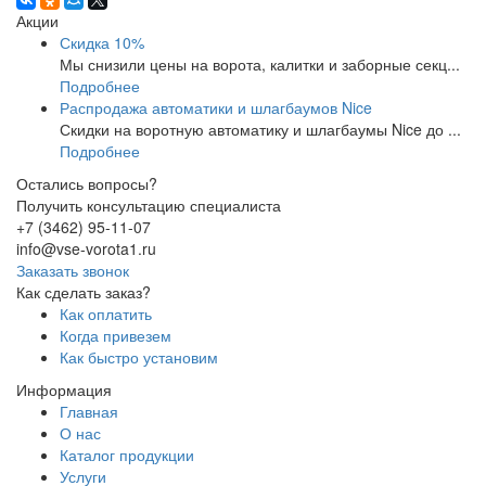
Акции
Скидка 10%
Мы снизили цены на ворота, калитки и заборные секц...
Подробнее
Распродажа автоматики и шлагбаумов Nice
Скидки на воротную автоматику и шлагбаумы Nice до ...
Подробнее
Остались вопросы?
Получить консультацию специалиста
+7 (3462) 95-11-07
info@vse-vorota1.ru
Заказать звонок
Как сделать заказ?
Как оплатить
Когда привезем
Как быстро установим
Информация
Главная
О нас
Каталог продукции
Услуги