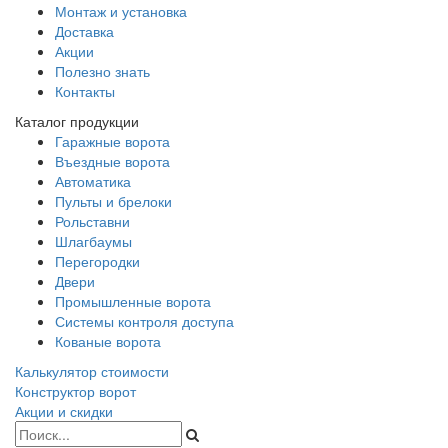
Монтаж и установка
Доставка
Акции
Полезно знать
Контакты
Каталог продукции
Гаражные ворота
Въездные ворота
Автоматика
Пульты и брелоки
Рольставни
Шлагбаумы
Перегородки
Двери
Промышленные ворота
Системы контроля доступа
Кованые ворота
Калькулятор стоимости
Конструктор ворот
Акции и скидки