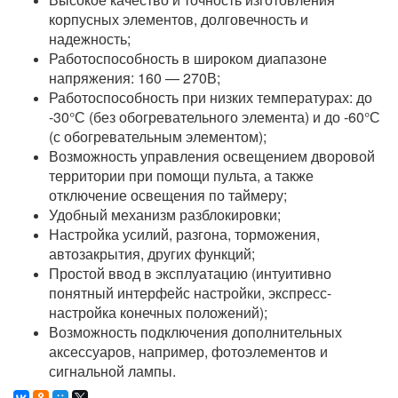
корпусных элементов, долговечность и
надежность;
Работоспособность в широком диапазоне
напряжения: 160 — 270В;
Работоспособность при низких температурах: до
-30°С (без обогревательного элемента) и до -60°С
(с обогревательным элементом);
Возможность управления освещением дворовой
территории при помощи пульта, а также
отключение освещения по таймеру;
Удобный механизм разблокировки;
Настройка усилий, разгона, торможения,
автозакрытия, других функций;
Простой ввод в эксплуатацию (интуитивно
понятный интерфейс настройки, экспресс-
настройка конечных положений);
Возможность подключения дополнительных
аксессуаров, например, фотоэлементов и
сигнальной лампы.